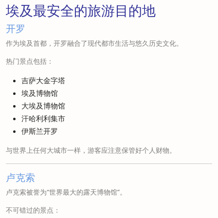
埃及最安全的旅游目的地
开罗
作为埃及首都，开罗融合了现代都市生活与悠久历史文化。
热门景点包括：
吉萨大金字塔
埃及博物馆
大埃及博物馆
汗哈利利集市
伊斯兰开罗
与世界上任何大城市一样，游客应注意保管好个人财物。
卢克索
卢克索被誉为“世界最大的露天博物馆”。
不可错过的景点：