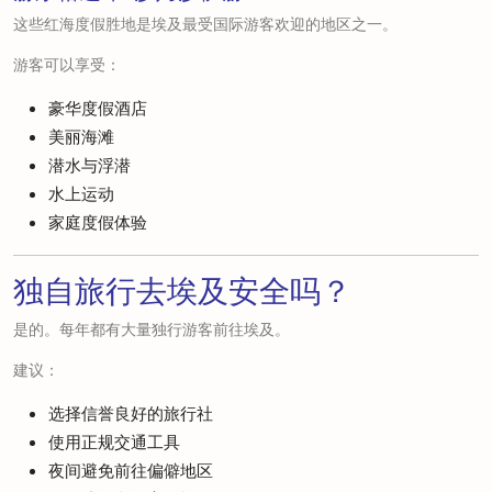
这些红海度假胜地是埃及最受国际游客欢迎的地区之一。
游客可以享受：
豪华度假酒店
美丽海滩
潜水与浮潜
水上运动
家庭度假体验
独自旅行去埃及安全吗？
是的。每年都有大量独行游客前往埃及。
建议：
选择信誉良好的旅行社
使用正规交通工具
夜间避免前往偏僻地区