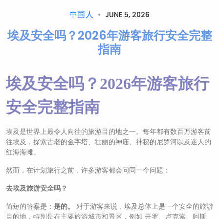
中国人
JUNE 5, 2026
埃及安全吗？2026年游客旅行安全完整
指南
埃及安全吗？2026年游客旅行
安全完整指南
埃及是世界上最令人向往的旅游目的地之一。每年都有数百万游客前
往埃及，探索古老的金字塔、壮丽的神庙、神秘的尼罗河以及迷人的
红海海滩。
然而，在计划旅行之前，许多游客都会问同一个问题：
去埃及旅游安全吗？
简短的答案是：
对于游客来说，埃及总体上是一个安全的旅游
是的。
目的地，特别是在主要旅游城市和景区，例如
开罗
、
卢克索
、
阿斯