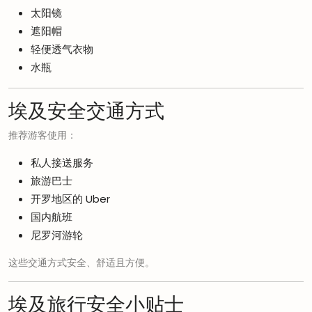
太阳镜
遮阳帽
轻便透气衣物
水瓶
埃及安全交通方式
推荐游客使用：
私人接送服务
旅游巴士
开罗地区的 Uber
国内航班
尼罗河游轮
这些交通方式安全、舒适且方便。
埃及旅行安全小贴士