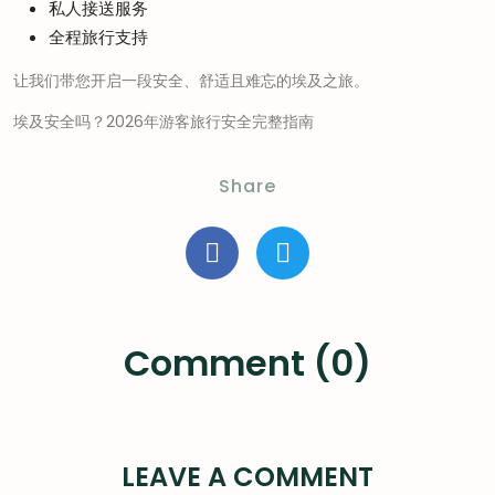
私人接送服务
全程旅行支持
让我们带您开启一段安全、舒适且难忘的埃及之旅。
埃及安全吗？2026年游客旅行安全完整指南
Share
Comment (0)
LEAVE A COMMENT