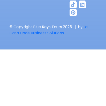
© Copyright Blue Rays Tours 2025 | by
La
Casa Code Business Solutions