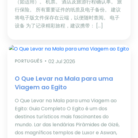
（如适用）。 机票。 酒店及旅游行程确认单。 旅
行保险。 所有重要证件的纸质及电子备份。 建议
将电子版文件保存在云端，以便随时查阅。 电子
设备 为了记录精彩旅程，建议携带： […]
PORTUGUÊS
02 Jul 2026
O Que Levar na Mala para uma
Viagem ao Egito
O Que Levar na Mala para uma Viagem ao
Egito: Guia Completo O Egito é um dos
destinos turísticos mais fascinantes do
mundo. Lar das lendárias Pirâmides de Gizé,
dos magníficos templos de Luxor e Aswan,