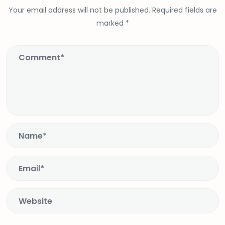
Your email address will not be published.
Required fields are
marked
*