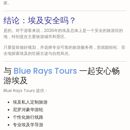
家。
结论：埃及安全吗？
是的。对于游客来说，2026年的埃及总体上是一个安全的旅游目的
地，特别是在主要旅游城市和景区。
只要提前做好规划，并选择专业可靠的旅游服务商，您就能轻松、安
全地探索埃及的壮丽古迹与自然风光。
与
Blue Rays Tours
一起安心畅
游埃及
Blue Rays Tours 提供：
埃及私人定制旅游
尼罗河豪华游轮
个性化旅行线路
专业埃及学导游