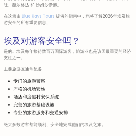
旺
、
赫尔格达
和
沙姆沙伊赫
。
在这篇由
Blue Rays Tours
提供的指南中，您将了解2026年埃及旅
游安全的所有重要信息。
埃及对游客安全吗？
是的。埃及每年接待数百万国际游客，旅游业也是该国最重要的经济
支柱之一。
主要旅游区通常配备：
专门的旅游警察
严格的机场安检
酒店和度假村安保系统
完善的旅游基础设施
专业的旅游服务和交通安排
绝大多数游客都能顺利、安全地完成他们的埃及之旅。