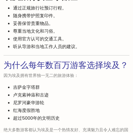
通过正规旅行社预订行程。
随身携带护照复印件。
妥善保管贵重物品。
尊重当地文化和习俗。
使用官方认可的交通工具。
听从导游和当地工作人员的建议。
为什么每年数百万游客选择埃及？
因为埃及拥有世界独一无二的旅游体验：
吉萨金字塔群
卢克索神庙和古迹
尼罗河豪华游轮
红海度假胜地
超过5000年的文明历史
绝大多数游客都认为埃及是一个热情友好、充满魅力且令人难忘的国