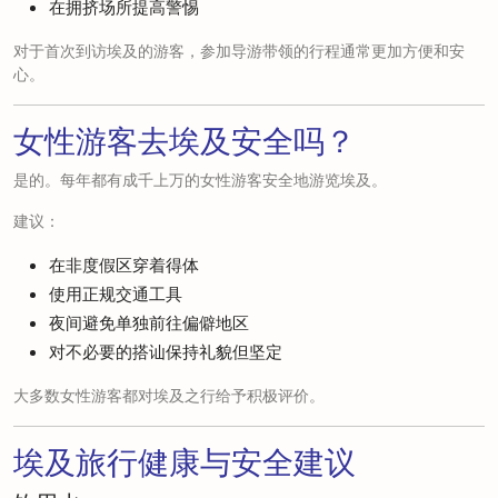
在拥挤场所提高警惕
对于首次到访埃及的游客，参加导游带领的行程通常更加方便和安
心。
女性游客去埃及安全吗？
是的。每年都有成千上万的女性游客安全地游览埃及。
建议：
在非度假区穿着得体
使用正规交通工具
夜间避免单独前往偏僻地区
对不必要的搭讪保持礼貌但坚定
大多数女性游客都对埃及之行给予积极评价。
埃及旅行健康与安全建议