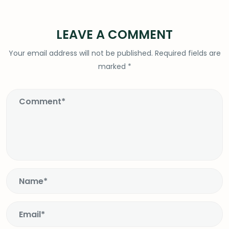
LEAVE A COMMENT
Your email address will not be published.
Required fields are
marked
*