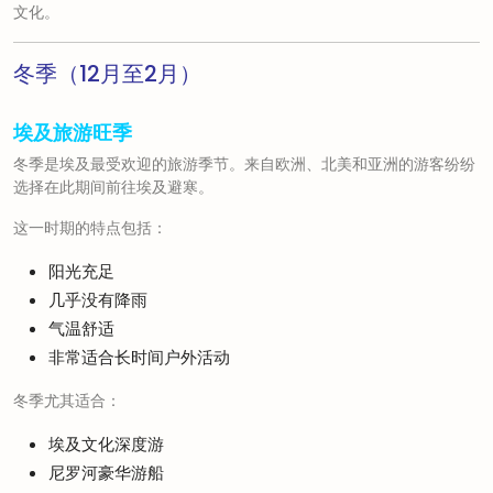
文化。
冬季（12月至2月）
埃及旅游旺季
冬季是埃及最受欢迎的旅游季节。来自欧洲、北美和亚洲的游客纷纷
选择在此期间前往埃及避寒。
这一时期的特点包括：
阳光充足
几乎没有降雨
气温舒适
非常适合长时间户外活动
冬季尤其适合：
埃及文化深度游
尼罗河豪华游船