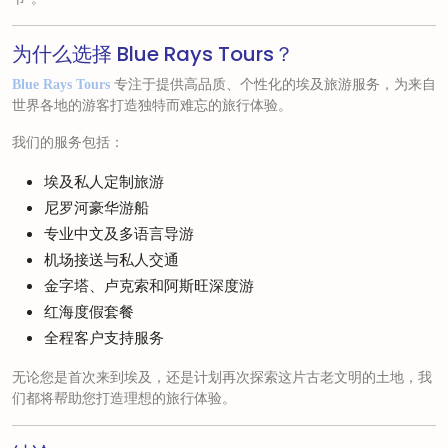
为什么选择 Blue Rays Tours？
专注于提供高品质、个性化的埃及旅游服务，为来自
Blue Rays Tours
世界各地的游客打造独特而难忘的旅行体验。
我们的服务包括：
埃及私人定制旅游
尼罗河豪华游船
专业中文及多语言导游
机场接送与私人交通
金字塔、卢克索和阿斯旺深度游
红海度假套餐
全程客户支持服务
无论您是首次来到埃及，还是计划再次探索这片古老文明的土地，我
们都将帮助您打造理想的旅行体验。