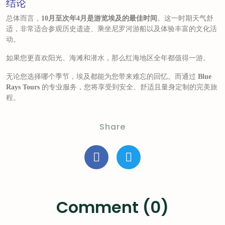
结论
总体而言，
。这一时期天气舒
10月至次年4月是游览埃及的最佳时间
适，非常适合参观历史遗迹、乘坐尼罗河游船以及体验丰富的文化活
动。
如果您更喜欢阳光、海滩和潜水，那么红海地区全年都值得一游。
无论您选择哪个季节，埃及都能为您带来难忘的回忆。而通过
Blue
的专业服务，您将享受到安全、舒适且量身定制的完美旅
Rays Tours
程。
Share
Comment (0)