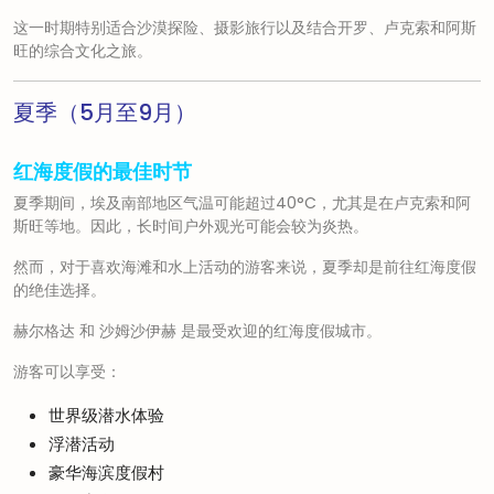
这一时期特别适合沙漠探险、摄影旅行以及结合开罗、卢克索和阿斯
旺的综合文化之旅。
夏季（5月至9月）
红海度假的最佳时节
夏季期间，埃及南部地区气温可能超过40°C，尤其是在卢克索和阿
斯旺等地。因此，长时间户外观光可能会较为炎热。
然而，对于喜欢海滩和水上活动的游客来说，夏季却是前往红海度假
的绝佳选择。
赫尔格达
和
沙姆沙伊赫
是最受欢迎的红海度假城市。
游客可以享受：
世界级潜水体验
浮潜活动
豪华海滨度假村