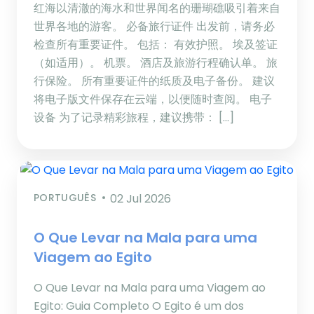
红海以清澈的海水和世界闻名的珊瑚礁吸引着来自
世界各地的游客。 必备旅行证件 出发前，请务必
检查所有重要证件。 包括： 有效护照。 埃及签证
（如适用）。 机票。 酒店及旅游行程确认单。 旅
行保险。 所有重要证件的纸质及电子备份。 建议
将电子版文件保存在云端，以便随时查阅。 电子
设备 为了记录精彩旅程，建议携带： […]
PORTUGUÊS
02 Jul 2026
O Que Levar na Mala para uma
Viagem ao Egito
O Que Levar na Mala para uma Viagem ao
Egito: Guia Completo O Egito é um dos