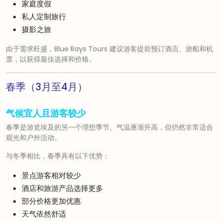
家庭度假
私人定制旅行
摄影之旅
由于需求旺盛，Blue Rays Tours 建议游客提前预订酒店、游船和机
票，以获得最佳选择和价格。
春季（3月至4月）
气候宜人且游客较少
春季是游览埃及的另一个理想季节。气温逐渐升高，但仍然非常适合
观光和户外活动。
与冬季相比，春季具有以下优势：
景点游客相对较少
酒店和旅游产品选择更多
部分价格更加优惠
天气依然舒适