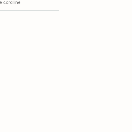
e coralline.