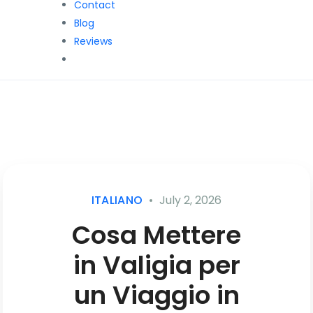
Contact
Blog
Reviews
ITALIANO
July 2, 2026
Cosa Mettere
in Valigia per
un Viaggio in