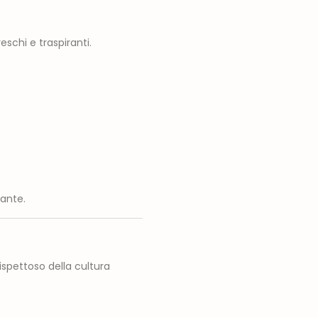
eschi e traspiranti.
ante.
rispettoso della cultura