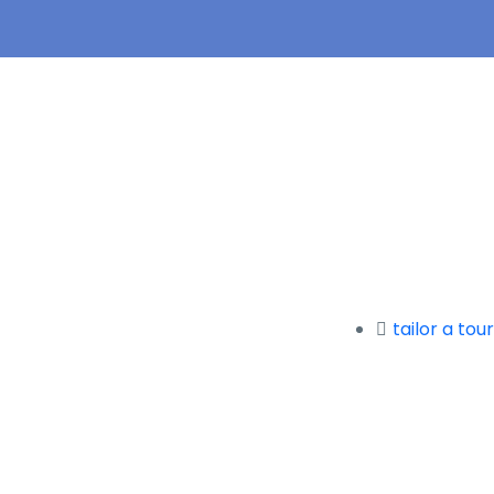
tailor a tour