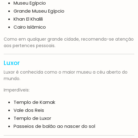
Museu Egípcio
Grande Museu Egípcio
Khan El Khalili
Cairo Islâmico
Como em qualquer grande cidade, recomenda-se atenção
aos pertences pessoais.
Luxor
Luxor é conhecida como o maior museu a céu aberto do
mundo.
Imperdíveis:
Templo de Karnak
Vale dos Reis
Templo de Luxor
Passeios de balão ao nascer do sol