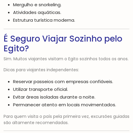
Mergulho e snorkeling.
Atividades aquáticas.
Estrutura turística moderna.
É Seguro Viajar Sozinho pelo
Egito?
Sim. Muitos viajantes visitam o Egito sozinhos todos os anos.
Dicas para viajantes independentes:
Reservar passeios com empresas confiáveis.
Utilizar transporte oficial.
Evitar áreas isoladas durante a noite.
Permanecer atento em locais movimentados.
Para quem visita o país pela primeira vez, excursões guiadas
são altamente recomendadas.