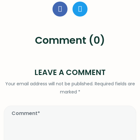
Comment (0)
LEAVE A COMMENT
Your email address will not be published.
Required fields are
marked
*