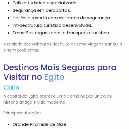
Polícia turística especializada.
Segurança em aeroportos.
Hotéis e resorts com sistemas de segurança.
Infraestrutura turística desenvolvida.
Excursões organizadas e transporte turístico.
A maioria dos visitantes desfruta de uma viagem tranquila
e sem problemas.
Destinos Mais Seguros para
Visitar no
Egito
Cairo
A capital do Egito oferece uma combinação única de
história antiga e vida moderna.
Principais atrações:
Grande Pirâmide de Gizé