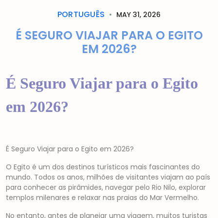
PORTUGUÊS
MAY 31, 2026
É SEGURO VIAJAR PARA O EGITO
EM 2026?
É Seguro Viajar para o Egito
em 2026?
É Seguro Viajar para o Egito em 2026?
O Egito é um dos destinos turísticos mais fascinantes do
mundo. Todos os anos, milhões de visitantes viajam ao país
para conhecer as pirâmides, navegar pelo Rio Nilo, explorar
templos milenares e relaxar nas praias do Mar Vermelho.
No entanto, antes de planejar uma viagem, muitos turistas