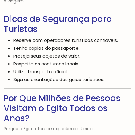
a viagem.
Dicas de Segurança para
Turistas
Reserve com operadores turísticos confiáveis.
Tenha cópias do passaporte.
Proteja seus objetos de valor.
Respeite os costumes locais.
Utilize transporte oficial.
Siga as orientações dos guias turísticos.
Por Que Milhões de Pessoas
Visitam o Egito Todos os
Anos?
Porque o Egito oferece experiências únicas: