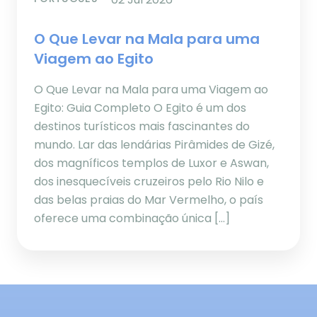
O Que Levar na Mala para uma
Viagem ao Egito
O Que Levar na Mala para uma Viagem ao
Egito: Guia Completo O Egito é um dos
destinos turísticos mais fascinantes do
mundo. Lar das lendárias Pirâmides de Gizé,
dos magníficos templos de Luxor e Aswan,
dos inesquecíveis cruzeiros pelo Rio Nilo e
das belas praias do Mar Vermelho, o país
oferece uma combinação única […]