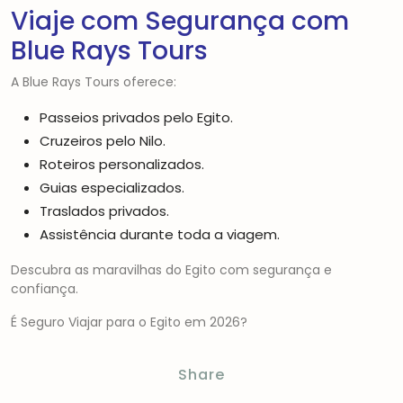
Viaje com Segurança com
Blue Rays Tours
A Blue Rays Tours oferece:
Passeios privados pelo Egito.
Cruzeiros pelo Nilo.
Roteiros personalizados.
Guias especializados.
Traslados privados.
Assistência durante toda a viagem.
Descubra as maravilhas do Egito com segurança e
confiança.
É Seguro Viajar para o Egito em 2026?
Share