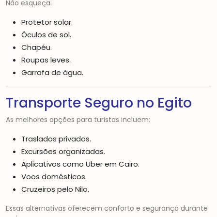
Não esqueça:
Protetor solar.
Óculos de sol.
Chapéu.
Roupas leves.
Garrafa de água.
Transporte Seguro no Egito
As melhores opções para turistas incluem:
Traslados privados.
Excursões organizadas.
Aplicativos como Uber em Cairo.
Voos domésticos.
Cruzeiros pelo Nilo.
Essas alternativas oferecem conforto e segurança durante