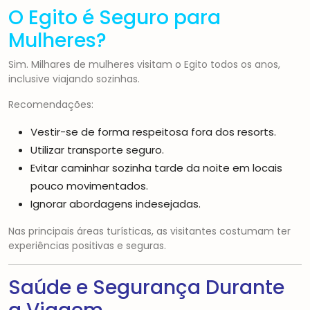
O Egito é Seguro para
Mulheres?
Sim. Milhares de mulheres visitam o Egito todos os anos,
inclusive viajando sozinhas.
Recomendações:
Vestir-se de forma respeitosa fora dos resorts.
Utilizar transporte seguro.
Evitar caminhar sozinha tarde da noite em locais
pouco movimentados.
Ignorar abordagens indesejadas.
Nas principais áreas turísticas, as visitantes costumam ter
experiências positivas e seguras.
Saúde e Segurança Durante