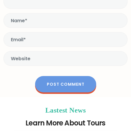
Lastest News
Learn More About Tours