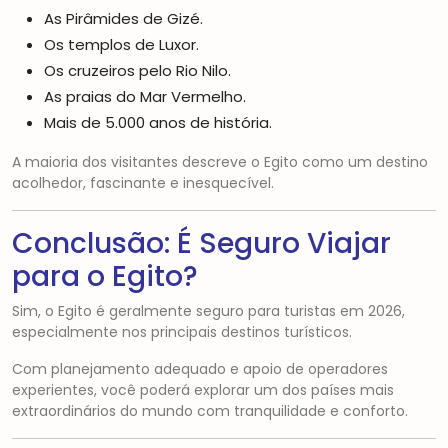
As Pirâmides de Gizé.
Os templos de Luxor.
Os cruzeiros pelo Rio Nilo.
As praias do Mar Vermelho.
Mais de 5.000 anos de história.
A maioria dos visitantes descreve o Egito como um destino
acolhedor, fascinante e inesquecível.
Conclusão: É Seguro Viajar
para o Egito?
Sim, o Egito é geralmente seguro para turistas em 2026,
especialmente nos principais destinos turísticos.
Com planejamento adequado e apoio de operadores
experientes, você poderá explorar um dos países mais
extraordinários do mundo com tranquilidade e conforto.