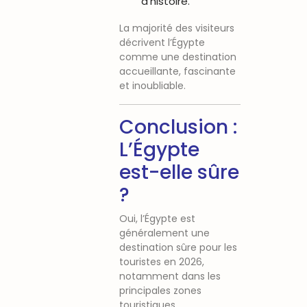
d’histoire.
La majorité des visiteurs
décrivent l’Égypte
comme une destination
accueillante, fascinante
et inoubliable.
Conclusion :
L’Égypte
est-elle sûre
?
Oui, l’Égypte est
généralement une
destination sûre pour les
touristes en 2026,
notamment dans les
principales zones
touristiques.