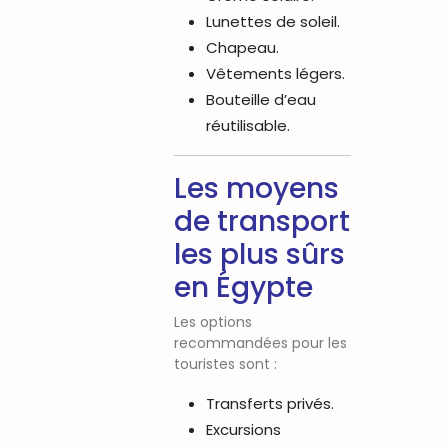
Lunettes de soleil.
Chapeau.
Vêtements légers.
Bouteille d’eau
réutilisable.
Les moyens
de transport
les plus sûrs
en Égypte
Les options
recommandées pour les
touristes sont :
Transferts privés.
Excursions