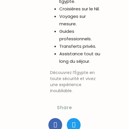
Égypte.
Croisières sur le Nil.
Voyages sur
mesure.
Guides
professionnels.
Transferts privés.
Assistance tout au
long du séjour.
Découvrez l’Égypte en
toute sécurité et vivez
une expérience
inoubliable.
Share