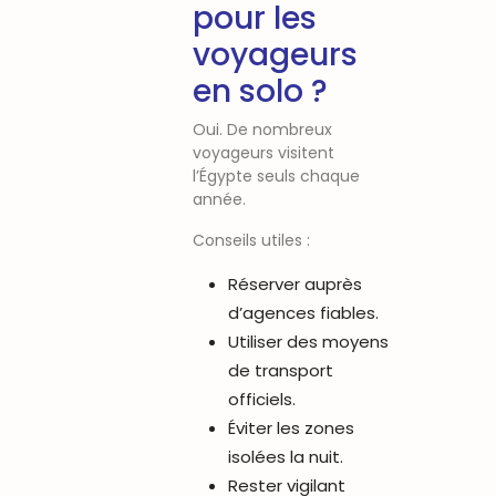
pour les
voyageurs
en solo ?
Oui. De nombreux
voyageurs visitent
l’Égypte seuls chaque
année.
Conseils utiles :
Réserver auprès
d’agences fiables.
Utiliser des moyens
de transport
officiels.
Éviter les zones
isolées la nuit.
Rester vigilant