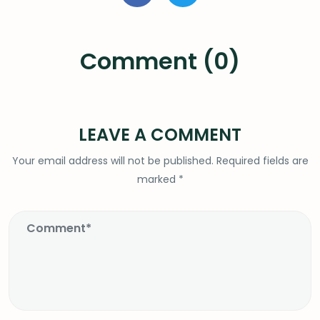
Comment (0)
LEAVE A COMMENT
Your email address will not be published.
Required fields are
marked
*