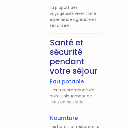
La plupart des
voyageuses vivent une
expérience agréable et
sécurisée.
Santé et
sécurité
pendant
votre séjour
Eau potable
Il est recommandé de
boire uniquement de
l’eau en bouteille.
Nourriture
Les hôtels et restaurants