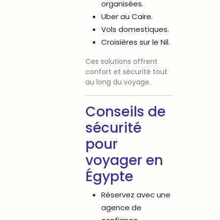
organisées.
Uber au Caire.
Vols domestiques.
Croisières sur le Nil.
Ces solutions offrent
confort et sécurité tout
au long du voyage.
Conseils de
sécurité
pour
voyager en
Égypte
Réservez avec une
agence de