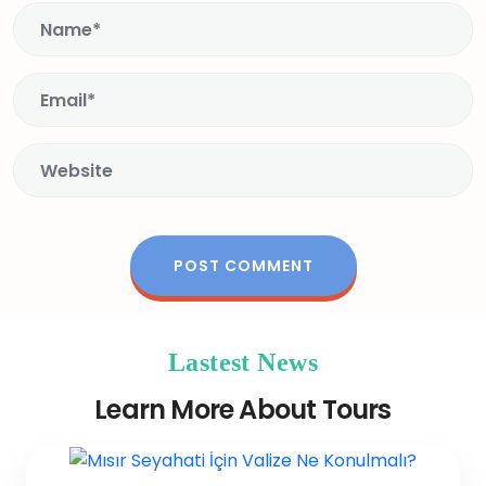
Lastest News
Learn More About Tours