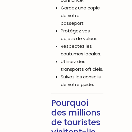
confiance.
Gardez une copie
de votre
passeport.
Protégez vos
objets de valeur.
Respectez les
coutumes locales.
Utilisez des
transports officiels.
Suivez les conseils
de votre guide.
Pourquoi
des millions
de touristes