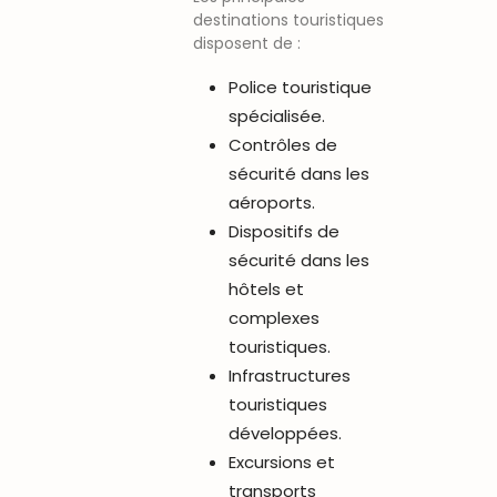
destinations touristiques
disposent de :
Police touristique
spécialisée.
Contrôles de
sécurité dans les
aéroports.
Dispositifs de
sécurité dans les
hôtels et
complexes
touristiques.
Infrastructures
touristiques
développées.
Excursions et
transports