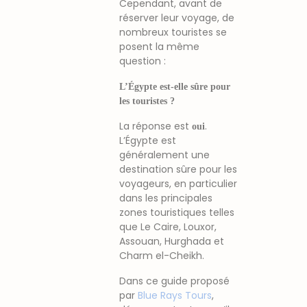
Cependant, avant de
réserver leur voyage, de
nombreux touristes se
posent la même
question :
L’Égypte est-elle sûre pour
les touristes ?
La réponse est
.
oui
L’Égypte est
généralement une
destination sûre pour les
voyageurs, en particulier
dans les principales
zones touristiques telles
que
Le Caire
,
Louxor
,
Assouan
,
Hurghada
et
Charm el-Cheikh
.
Dans ce guide proposé
par
Blue Rays Tours
,