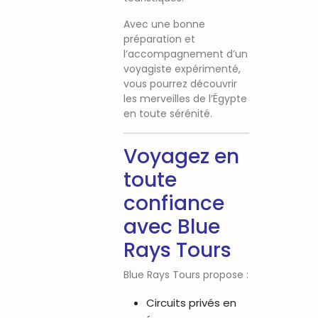
Avec une bonne
préparation et
l’accompagnement d’un
voyagiste expérimenté,
vous pourrez découvrir
les merveilles de l’Égypte
en toute sérénité.
Voyagez en
toute
confiance
avec
Blue
Rays Tours
Blue Rays Tours propose :
Circuits privés en