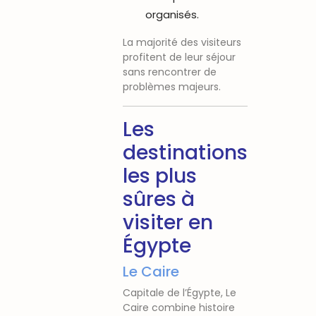
organisés.
La majorité des visiteurs
profitent de leur séjour
sans rencontrer de
problèmes majeurs.
Les
destinations
les plus
sûres à
visiter en
Égypte
Le Caire
Capitale de l’Égypte, Le
Caire combine histoire