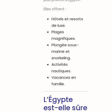
Elles offrent :
Hôtels et resorts
de luxe.
Plages
magnifiques.
Plongée sous-
marine et
snorkeling.
Activités
nautiques.
Vacances en
famille.
L’Égypte
est-elle sûre