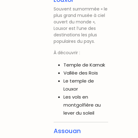
Souvent surnommée « le
plus grand musée à ciel
ouvert du monde »,
Louxor est l’une des
destinations les plus
populaires du pays.
À découvrir :
Temple de Karnak
Vallée des Rois
Le temple de
Louxor
Les vols en
montgolfière au
lever du soleil
Assouan