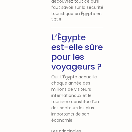
découvrez tout ce qu’il
faut savoir sur la sécurité
touristique en Égypte en
2026.
L’Égypte
est-elle sûre
pour les
voyageurs ?
Oui. L’Égypte accueille
chaque année des
millions de visiteurs
internationaux et le
tourisme constitue l’un
des secteurs les plus
importants de son
économie.
Les principales