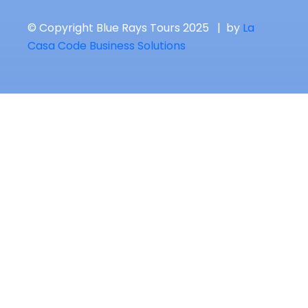
© Copyright Blue Rays Tours 2025 | by
La
Casa Code Business Solutions