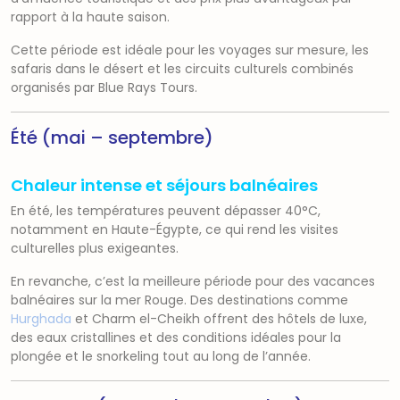
rapport à la haute saison.
Cette période est idéale pour les voyages sur mesure, les
safaris dans le désert et les circuits culturels combinés
organisés par Blue Rays Tours.
Été (mai – septembre)
Chaleur intense et séjours balnéaires
En été, les températures peuvent dépasser 40°C,
notamment en Haute-Égypte, ce qui rend les visites
culturelles plus exigeantes.
En revanche, c’est la meilleure période pour des vacances
balnéaires sur la mer Rouge. Des destinations comme
Hurghada
et
Charm el-Cheikh
offrent des hôtels de luxe,
des eaux cristallines et des conditions idéales pour la
plongée et le snorkeling tout au long de l’année.