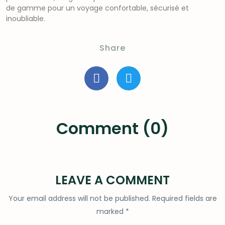
de gamme pour un voyage confortable, sécurisé et
inoubliable.
Share
Comment (0)
LEAVE A COMMENT
Your email address will not be published.
Required fields are
marked
*