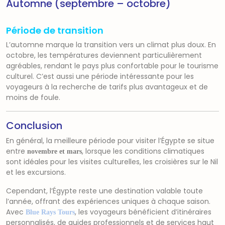
Automne (septembre – octobre)
Période de transition
L’automne marque la transition vers un climat plus doux. En
octobre, les températures deviennent particulièrement
agréables, rendant le pays plus confortable pour le tourisme
culturel. C’est aussi une période intéressante pour les
voyageurs à la recherche de tarifs plus avantageux et de
moins de foule.
Conclusion
En général, la meilleure période pour visiter l’Égypte se situe
entre
, lorsque les conditions climatiques
novembre et mars
sont idéales pour les visites culturelles, les croisières sur le Nil
et les excursions.
Cependant, l’Égypte reste une destination valable toute
l’année, offrant des expériences uniques à chaque saison.
Avec
, les voyageurs bénéficient d’itinéraires
Blue Rays Tours
personnalisés, de guides professionnels et de services haut