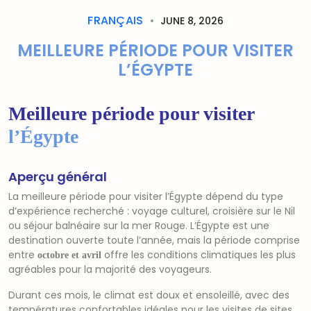
FRANÇAIS
JUNE 8, 2026
MEILLEURE PÉRIODE POUR VISITER
L’ÉGYPTE
Meilleure période pour visiter
l’Égypte
Aperçu général
La meilleure période pour visiter l’Égypte dépend du type
d’expérience recherché : voyage culturel, croisière sur le Nil
ou séjour balnéaire sur la mer Rouge. L’Égypte est une
destination ouverte toute l’année, mais la période comprise
entre
offre les conditions climatiques les plus
octobre et avril
agréables pour la majorité des voyageurs.
Durant ces mois, le climat est doux et ensoleillé, avec des
températures confortables idéales pour les visites de sites