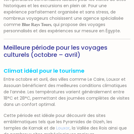
historiques et les excursions en plein air. Pour une
expérience parfaitement organisée et sans stress, de
nombreux voyageurs choisissent une agence spécialisée
comme
, qui propose des voyages
Blue Rays Tours
personnalisés et des expériences sur mesure en Égypte.
Meilleure période pour les voyages
culturels (octobre – avril)
Climat idéal pour le tourisme
Entre octobre et avril, des villes comme
Le Caire
,
Louxor
et
Assouan
bénéficient des meilleures conditions climatiques
de l’année. Les températures varient généralement entre
18°C et 28°C, permettant des journées complètes de visites
dans un confort optimal.
Cette période est idéale pour découvrir des sites
emblématiques tels que les
Pyramides de Gizeh
, les
temples de Karnak et de
Louxor
, la Vallée des Rois ainsi que