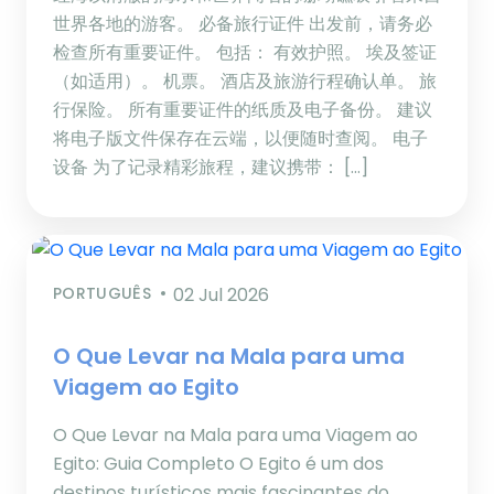
世界各地的游客。 必备旅行证件 出发前，请务必
检查所有重要证件。 包括： 有效护照。 埃及签证
（如适用）。 机票。 酒店及旅游行程确认单。 旅
行保险。 所有重要证件的纸质及电子备份。 建议
将电子版文件保存在云端，以便随时查阅。 电子
设备 为了记录精彩旅程，建议携带： […]
PORTUGUÊS
02 Jul 2026
O Que Levar na Mala para uma
Viagem ao Egito
O Que Levar na Mala para uma Viagem ao
Egito: Guia Completo O Egito é um dos
destinos turísticos mais fascinantes do