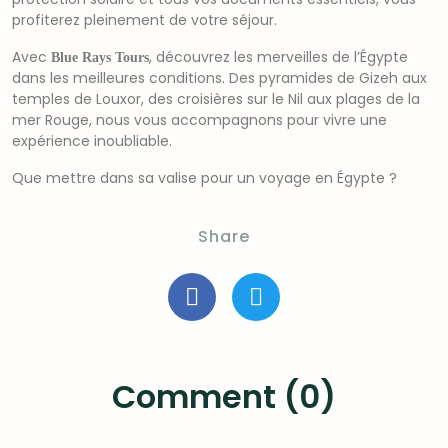
profiterez pleinement de votre séjour.
Avec
, découvrez les merveilles de l’Égypte
Blue Rays Tours
dans les meilleures conditions. Des pyramides de Gizeh aux
temples de Louxor, des croisières sur le Nil aux plages de la
mer Rouge, nous vous accompagnons pour vivre une
expérience inoubliable.
Que mettre dans sa valise pour un voyage en Égypte ?
Share
Comment (0)