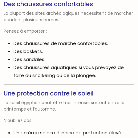
Des chaussures confortables
La plupart des sites archéologiques nécessitent de marcher
pendant plusieurs heures.
Pensez à emporter :
Des chaussures de marche confortables.
Des baskets.
Des sandales.
Des chaussures aquatiques si vous prévoyez de
faire du snorkeling ou de la plongée.
Une protection contre le soleil
Le soleil égyptien peut être très intense, surtout entre le
printemps et l’automne.
N’oubliez pas :
Une crème solaire à indice de protection élevé.