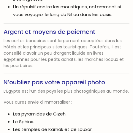
Un répulsif contre les moustiques, notamment si
vous voyagez le long du Nil ou dans les oasis.
Argent et moyens de paiement
Les cartes bancaires sont largement acceptées dans les
hôtels et les principaux sites touristiques. Toutefois, il est
conseillé d’avoir un peu d’argent liquide en livres
égyptiennes pour les petits achats, les marchés locaux et
les pourboires.
N’oubliez pas votre appareil photo
L’Égypte est l’un des pays les plus photogéniques au monde.
Vous aurez envie d’immortaliser :
Les pyramides de Gizeh.
Le Sphinx.
Les temples de Karnak et de Louxor.