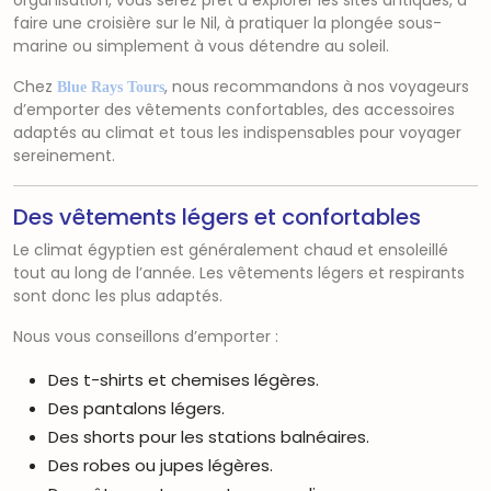
organisation, vous serez prêt à explorer les sites antiques, à
faire une croisière sur le Nil, à pratiquer la plongée sous-
marine ou simplement à vous détendre au soleil.
Chez
, nous recommandons à nos voyageurs
Blue Rays Tours
d’emporter des vêtements confortables, des accessoires
adaptés au climat et tous les indispensables pour voyager
sereinement.
Des vêtements légers et confortables
Le climat égyptien est généralement chaud et ensoleillé
tout au long de l’année. Les vêtements légers et respirants
sont donc les plus adaptés.
Nous vous conseillons d’emporter :
Des t-shirts et chemises légères.
Des pantalons légers.
Des shorts pour les stations balnéaires.
Des robes ou jupes légères.