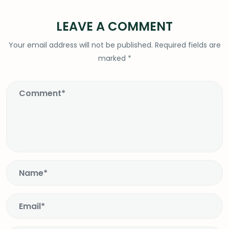
LEAVE A COMMENT
Your email address will not be published.
Required fields are
marked
*