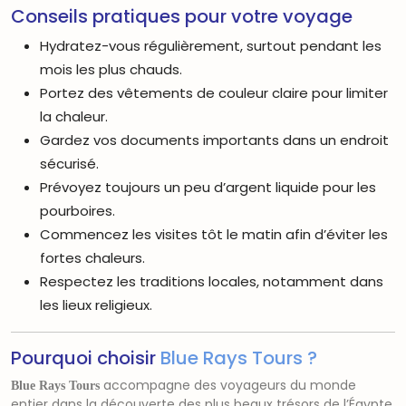
Conseils pratiques pour votre voyage
Hydratez-vous régulièrement, surtout pendant les
mois les plus chauds.
Portez des vêtements de couleur claire pour limiter
la chaleur.
Gardez vos documents importants dans un endroit
sécurisé.
Prévoyez toujours un peu d’argent liquide pour les
pourboires.
Commencez les visites tôt le matin afin d’éviter les
fortes chaleurs.
Respectez les traditions locales, notamment dans
les lieux religieux.
Pourquoi choisir
Blue Rays Tours ?
accompagne des voyageurs du monde
Blue Rays Tours
entier dans la découverte des plus beaux trésors de l’Égypte.