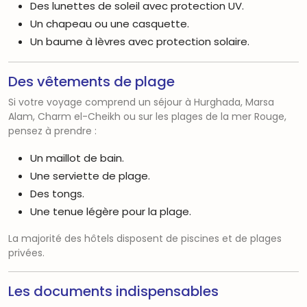
Des lunettes de soleil avec protection UV.
Un chapeau ou une casquette.
Un baume à lèvres avec protection solaire.
Des vêtements de plage
Si votre voyage comprend un séjour à Hurghada, Marsa
Alam, Charm el-Cheikh ou sur les plages de la mer Rouge,
pensez à prendre :
Un maillot de bain.
Une serviette de plage.
Des tongs.
Une tenue légère pour la plage.
La majorité des hôtels disposent de piscines et de plages
privées.
Les documents indispensables