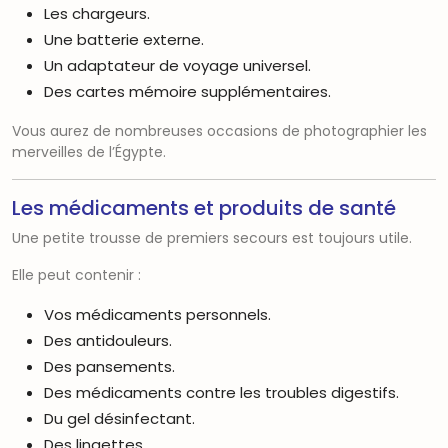
Les chargeurs.
Une batterie externe.
Un adaptateur de voyage universel.
Des cartes mémoire supplémentaires.
Vous aurez de nombreuses occasions de photographier les
merveilles de l’Égypte.
Les médicaments et produits de santé
Une petite trousse de premiers secours est toujours utile.
Elle peut contenir :
Vos médicaments personnels.
Des antidouleurs.
Des pansements.
Des médicaments contre les troubles digestifs.
Du gel désinfectant.
Des lingettes.