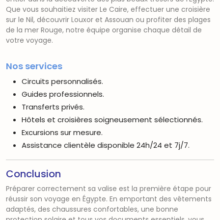
Que vous souhaitiez visiter Le Caire, effectuer une croisière
sur le Nil, découvrir Louxor et Assouan ou profiter des plages
de la mer Rouge, notre équipe organise chaque détail de
votre voyage.
Nos services
Circuits personnalisés.
Guides professionnels.
Transferts privés.
Hôtels et croisières soigneusement sélectionnés.
Excursions sur mesure.
Assistance clientèle disponible 24h/24 et 7j/7.
Conclusion
Préparer correctement sa valise est la première étape pour
réussir son voyage en Égypte. En emportant des vêtements
adaptés, des chaussures confortables, une bonne
protection solaire et tous vos documents essentiels, vous