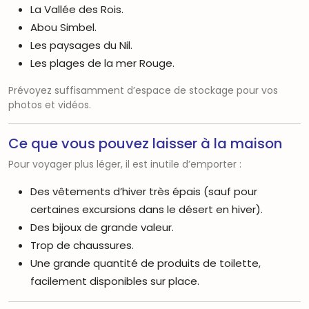
La Vallée des Rois.
Abou Simbel.
Les paysages du Nil.
Les plages de la mer Rouge.
Prévoyez suffisamment d’espace de stockage pour vos
photos et vidéos.
Ce que vous pouvez laisser à la maison
Pour voyager plus léger, il est inutile d’emporter :
Des vêtements d’hiver très épais (sauf pour
certaines excursions dans le désert en hiver).
Des bijoux de grande valeur.
Trop de chaussures.
Une grande quantité de produits de toilette,
facilement disponibles sur place.