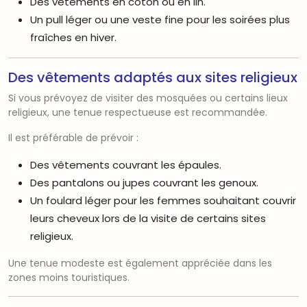
Des vêtements en coton ou en lin.
Un pull léger ou une veste fine pour les soirées plus
fraîches en hiver.
Des vêtements adaptés aux sites religieux
Si vous prévoyez de visiter des mosquées ou certains lieux
religieux, une tenue respectueuse est recommandée.
Il est préférable de prévoir :
Des vêtements couvrant les épaules.
Des pantalons ou jupes couvrant les genoux.
Un foulard léger pour les femmes souhaitant couvrir
leurs cheveux lors de la visite de certains sites
religieux.
Une tenue modeste est également appréciée dans les
zones moins touristiques.