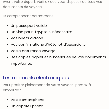
Avant votre départ, vérifiez que vous disposez de tous vos
documents de voyage.
Ils comprennent notamment :
Un passeport valide.
Un visa pour l’Égypte si nécessaire.
Vos billets d’avion.
Vos confirmations d’hôtel et d’excursions.
Votre assurance voyage.
Des copies papier et numériques de vos documents
importants.
Les appareils électroniques
Pour profiter pleinement de votre voyage, pensez à
emporter :
Votre smartphone.
Un appareil photo.