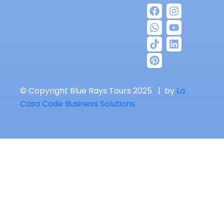
© Copyright Blue Rays Tours 2025 | by
La
Casa Code Business Solutions