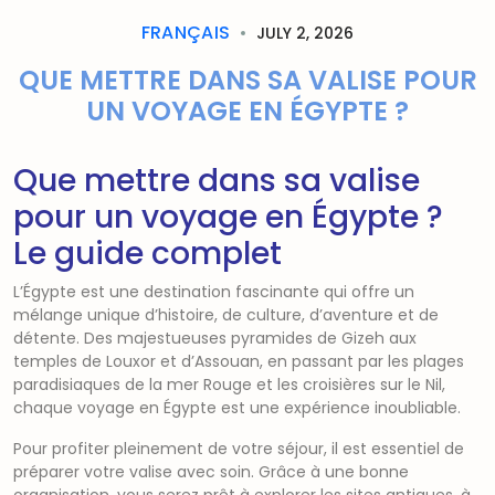
FRANÇAIS
JULY 2, 2026
QUE METTRE DANS SA VALISE POUR
UN VOYAGE EN ÉGYPTE ?
Que mettre dans sa valise
pour un voyage en Égypte ?
Le guide complet
L’Égypte est une destination fascinante qui offre un
mélange unique d’histoire, de culture, d’aventure et de
détente. Des majestueuses pyramides de Gizeh aux
temples de Louxor et d’Assouan, en passant par les plages
paradisiaques de la mer Rouge et les croisières sur le Nil,
chaque voyage en Égypte est une expérience inoubliable.
Pour profiter pleinement de votre séjour, il est essentiel de
préparer votre valise avec soin. Grâce à une bonne