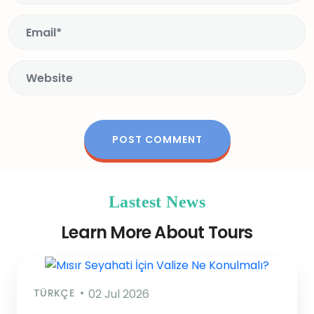
Lastest News
Learn More About Tours
TÜRKÇE
02 Jul 2026