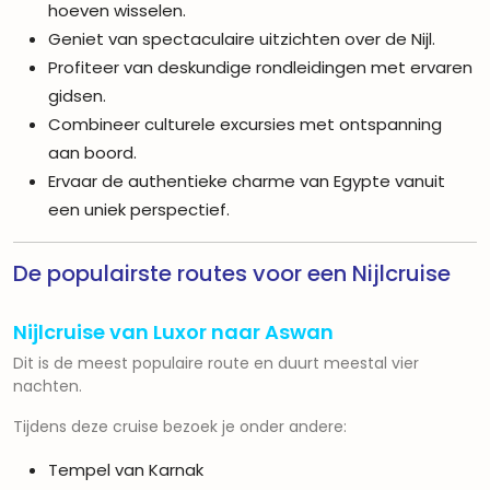
hoeven wisselen.
Geniet van spectaculaire uitzichten over de Nijl.
Profiteer van deskundige rondleidingen met ervaren
gidsen.
Combineer culturele excursies met ontspanning
aan boord.
Ervaar de authentieke charme van Egypte vanuit
een uniek perspectief.
De populairste routes voor een Nijlcruise
Nijlcruise van Luxor naar Aswan
Dit is de meest populaire route en duurt meestal vier
nachten.
Tijdens deze cruise bezoek je onder andere:
Tempel van Karnak