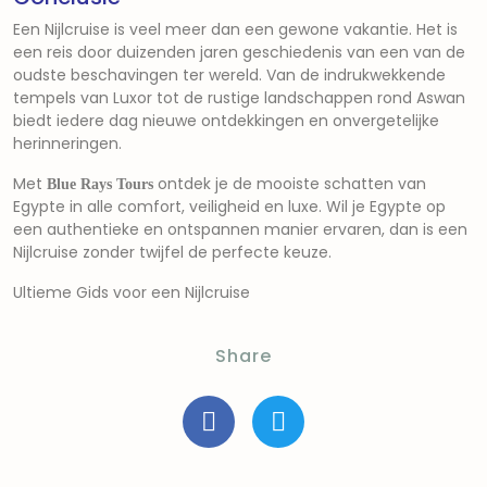
Een Nijlcruise is veel meer dan een gewone vakantie. Het is
een reis door duizenden jaren geschiedenis van een van de
oudste beschavingen ter wereld. Van de indrukwekkende
tempels van Luxor tot de rustige landschappen rond Aswan
biedt iedere dag nieuwe ontdekkingen en onvergetelijke
herinneringen.
Met
ontdek je de mooiste schatten van
Blue Rays Tours
Egypte in alle comfort, veiligheid en luxe. Wil je Egypte op
een authentieke en ontspannen manier ervaren, dan is een
Nijlcruise zonder twijfel de perfecte keuze.
Ultieme Gids voor een Nijlcruise
Share