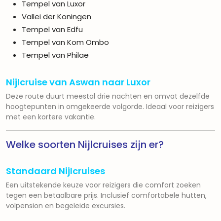
Tempel van Luxor
Vallei der Koningen
Tempel van Edfu
Tempel van Kom Ombo
Tempel van Philae
Nijlcruise van Aswan naar Luxor
Deze route duurt meestal drie nachten en omvat dezelfde
hoogtepunten in omgekeerde volgorde. Ideaal voor reizigers
met een kortere vakantie.
Welke soorten Nijlcruises zijn er?
Standaard Nijlcruises
Een uitstekende keuze voor reizigers die comfort zoeken
tegen een betaalbare prijs. Inclusief comfortabele hutten,
volpension en begeleide excursies.