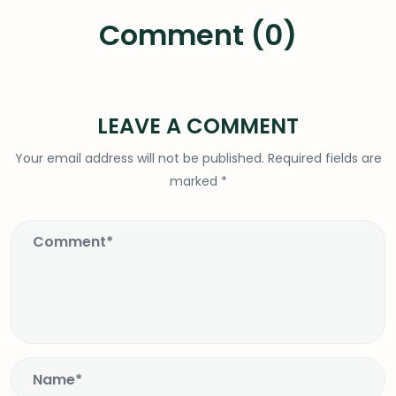
Comment (0)
LEAVE A COMMENT
Your email address will not be published.
Required fields are
marked
*