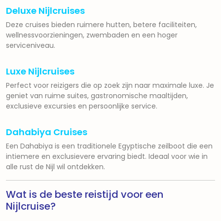
Deluxe Nijlcruises
Deze cruises bieden ruimere hutten, betere faciliteiten,
wellnessvoorzieningen, zwembaden en een hoger
serviceniveau.
Luxe Nijlcruises
Perfect voor reizigers die op zoek zijn naar maximale luxe. Je
geniet van ruime suites, gastronomische maaltijden,
exclusieve excursies en persoonlijke service.
Dahabiya Cruises
Een Dahabiya is een traditionele Egyptische zeilboot die een
intiemere en exclusievere ervaring biedt. Ideaal voor wie in
alle rust de Nijl wil ontdekken.
Wat is de beste reistijd voor een
Nijlcruise?