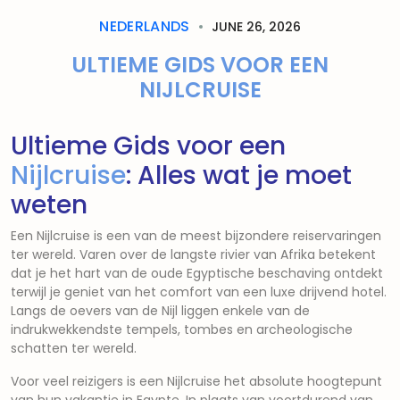
NEDERLANDS
JUNE 26, 2026
ULTIEME GIDS VOOR EEN
NIJLCRUISE
Ultieme Gids voor een
Nijlcruise
: Alles wat je moet
weten
Een Nijlcruise is een van de meest bijzondere reiservaringen
ter wereld. Varen over de langste rivier van Afrika betekent
dat je het hart van de oude Egyptische beschaving ontdekt
terwijl je geniet van het comfort van een luxe drijvend hotel.
Langs de oevers van de Nijl liggen enkele van de
indrukwekkendste tempels, tombes en archeologische
schatten ter wereld.
Voor veel reizigers is een Nijlcruise het absolute hoogtepunt