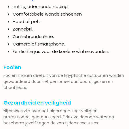
Lichte, ademende kleding.
Comfortabele wandelschoenen.
Hoed of pet.
Zonnebril.
Zonnebrandcrème.
Camera of smartphone.
Een lichte jas voor de koelere winteravonden.
Fooien
Fooien maken deel uit van de Egyptische cultuur en worden
gewaardeerd door het personeel aan boord, gidsen en
chauffeurs.
Gezondheid en veiligheid
Nijlcruises zijn over het algemeen zeer veilig en
professioneel georganiseerd. Drink voldoende water en
bescherm jezelf tegen de zon tijdens excursies.