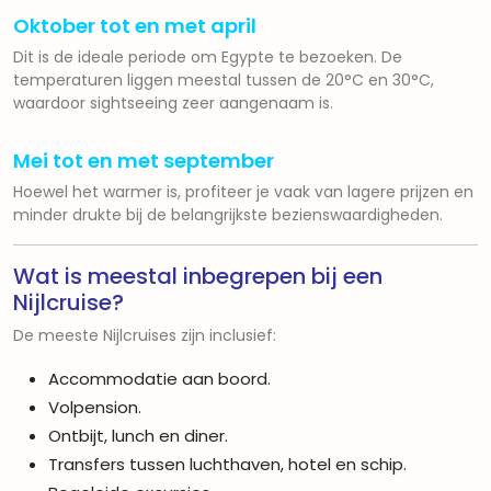
Oktober tot en met april
Dit is de ideale periode om Egypte te bezoeken. De
temperaturen liggen meestal tussen de 20°C en 30°C,
waardoor sightseeing zeer aangenaam is.
Mei tot en met september
Hoewel het warmer is, profiteer je vaak van lagere prijzen en
minder drukte bij de belangrijkste bezienswaardigheden.
Wat is meestal inbegrepen bij een
Nijlcruise?
De meeste Nijlcruises zijn inclusief:
Accommodatie aan boord.
Volpension.
Ontbijt, lunch en diner.
Transfers tussen luchthaven, hotel en schip.