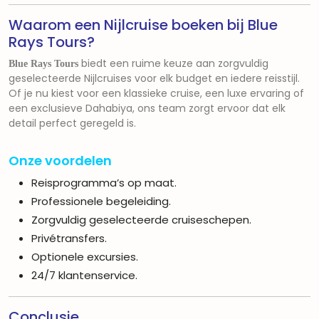
Waarom een Nijlcruise boeken bij Blue
Rays Tours?
biedt een ruime keuze aan zorgvuldig
Blue Rays Tours
geselecteerde Nijlcruises voor elk budget en iedere reisstijl.
Of je nu kiest voor een klassieke cruise, een luxe ervaring of
een exclusieve Dahabiya, ons team zorgt ervoor dat elk
detail perfect geregeld is.
Onze voordelen
Reisprogramma’s op maat.
Professionele begeleiding.
Zorgvuldig geselecteerde cruiseschepen.
Privétransfers.
Optionele excursies.
24/7 klantenservice.
Conclusie