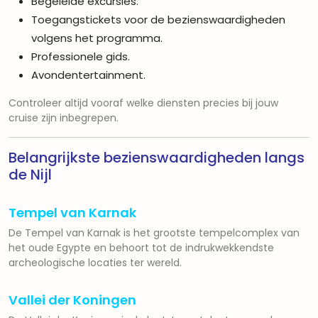
Begeleide excursies.
Toegangstickets voor de bezienswaardigheden
volgens het programma.
Professionele gids.
Avondentertainment.
Controleer altijd vooraf welke diensten precies bij jouw
cruise zijn inbegrepen.
Belangrijkste bezienswaardigheden langs
de Nijl
Tempel van Karnak
De
Tempel van Karnak
is het grootste tempelcomplex van
het oude Egypte en behoort tot de indrukwekkendste
archeologische locaties ter wereld.
Vallei der Koningen